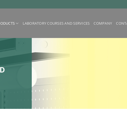
RODUCTS
LABORATORY COURSES AND SERVICES
COMPANY
CONT
ND