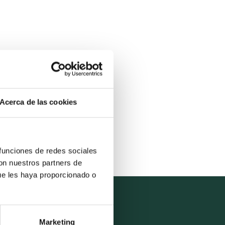
Acerca de las cookies
 funciones de redes sociales
con nuestros partners de
ue les haya proporcionado o
Marketing