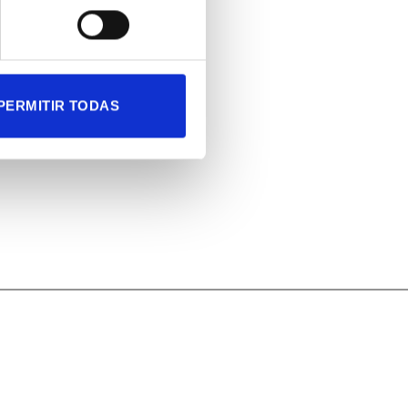
PERMITIR TODAS