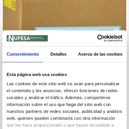
Consentimiento
Detalles
Acerca de las cookies
Esta página web usa cookies
Las cookies de este sitio web se usan para personalizar
el contenido y los anuncios, ofrecer funciones de redes
sociales y analizar el tráfico. Además, compartimos
información sobre el uso que haga del sitio web con
nuestros partners de redes sociales, publicidad y análisis
web, quienes pueden combinarla con otra información
CUIDADO DE SUPERFICIES
STATGUARD ESD FLOOR CLEANER
que les haya proporcionado o que hayan recopilado a