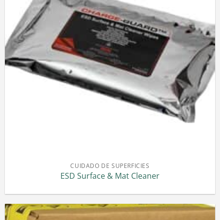
CUIDADO DE SUPERFICIES
ESD Surface & Mat Cleaner