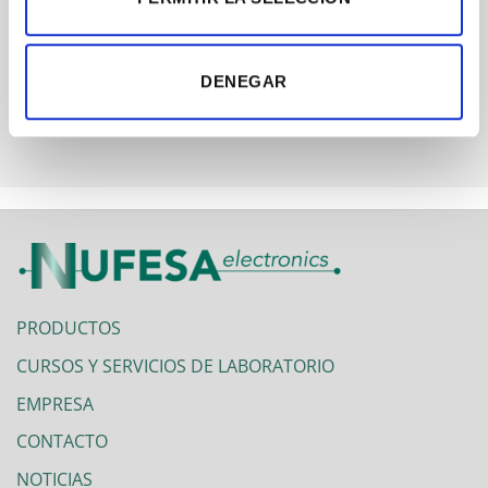
CUIDADO DE SUPERFICIES
REZTORE SURFACE & MAT CLEANER
DENEGAR
PRODUCTOS
CURSOS Y SERVICIOS DE LABORATORIO
EMPRESA
CONTACTO
NOTICIAS