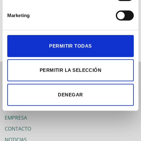
Marketing
CLEANROOM
CLEANROOM
CONSUMIBLES
MOBILIARIO
PERMITIR TODAS
PERMITIR LA SELECCIÓN
DENEGAR
PRODUCTOS
CURSOS Y SERVICIOS DE LABORATORIO
EMPRESA
CONTACTO
NOTICIAS