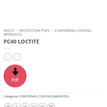
INICIO
/
PROTECCIÓN PCB'S
/
CONFORMAL COATING
(BARNICES)
PC40 LOCTITE
Categoría:
CONFORMAL COATING (BARNICES)