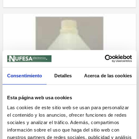
Consentimiento
Detalles
Acerca de las cookies
Esta página web usa cookies
Las cookies de este sitio web se usan para personalizar
el contenido y los anuncios, ofrecer funciones de redes
sociales y analizar el tráfico. Además, compartimos
información sobre el uso que haga del sitio web con
nuestros partners de redes sociales, publicidad y análisis