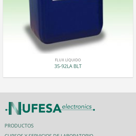
FLUX LÍQUIDO
35-92LA BLT
PRODUCTOS