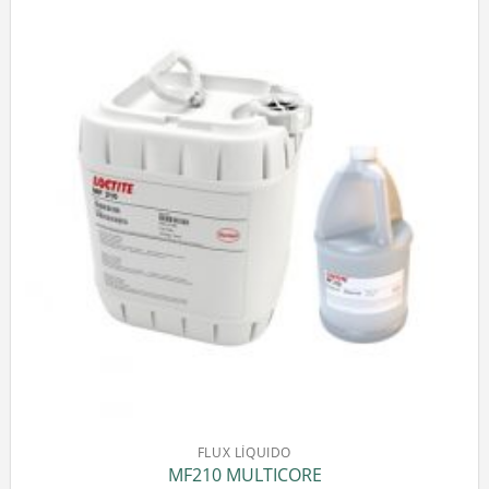
FLUX LÍQUIDO
MF210 MULTICORE