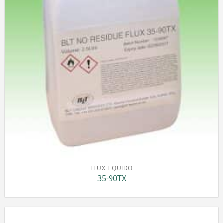
FLUX LÍQUIDO
35-90TX