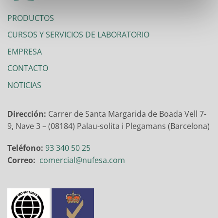
PRODUCTOS
CURSOS Y SERVICIOS DE LABORATORIO
EMPRESA
CONTACTO
NOTICIAS
Dirección:
Carrer de Santa Margarida de Boada Vell 7-
9, Nave 3 – (08184) Palau-solita i Plegamans (Barcelona)
Teléfono:
93 340 50 25
Correo:
comercial@nufesa.com