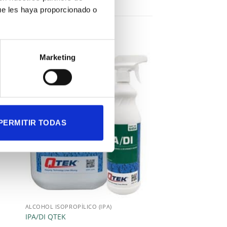
ue les haya proporcionado o
Marketing
PERMITIR TODAS
ALCOHOL ISOPROPÍLICO (IPA)
IPA/DI QTEK