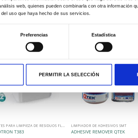
 análisis web, quienes pueden combinarla con otra información q
r del uso que haya hecho de sus servicios.
S
Preferencias
Estadística
PERMITIR LA SELECCIÓN
AGENTES PARA LIMPIEZA DE RESIDUOS FLUX
LIMPIADOR DE ADHESIVOS SMT
TRON T383
ADHESIVE REMOVER QTEK