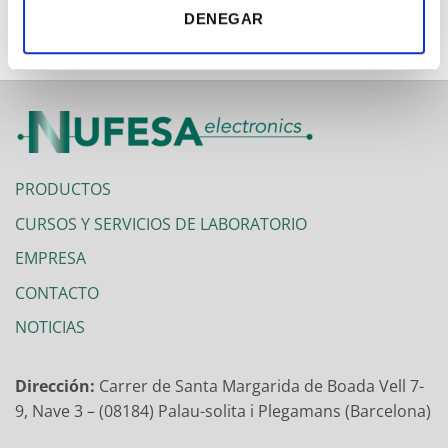
ALICATES
DENEGAR
PRODUCTOS
CURSOS Y SERVICIOS DE LABORATORIO
EMPRESA
CONTACTO
NOTICIAS
Dirección:
Carrer de Santa Margarida de Boada Vell 7-
9, Nave 3 – (08184) Palau-solita i Plegamans (Barcelona)