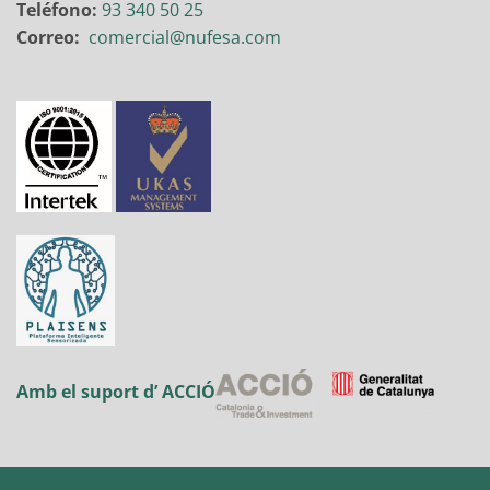
Teléfono:
93 340 50 25
Correo:
comercial@nufesa.com
Amb el suport d’ ACCIÓ