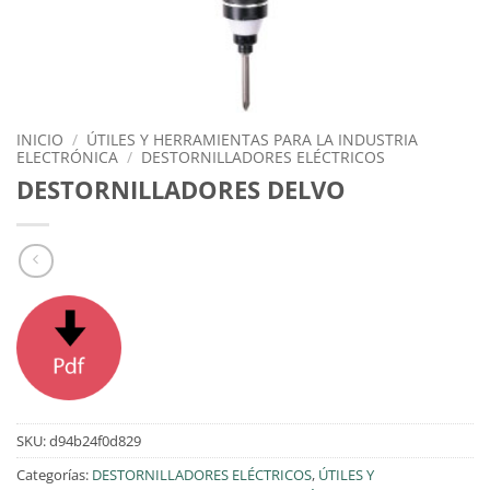
INICIO
/
ÚTILES Y HERRAMIENTAS PARA LA INDUSTRIA
ELECTRÓNICA
/
DESTORNILLADORES ELÉCTRICOS
DESTORNILLADORES DELVO
SKU:
d94b24f0d829
Categorías:
DESTORNILLADORES ELÉCTRICOS
,
ÚTILES Y