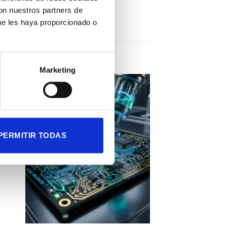
con nuestros partners de
ue les haya proporcionado o
Marketing
PERMITIR TODAS